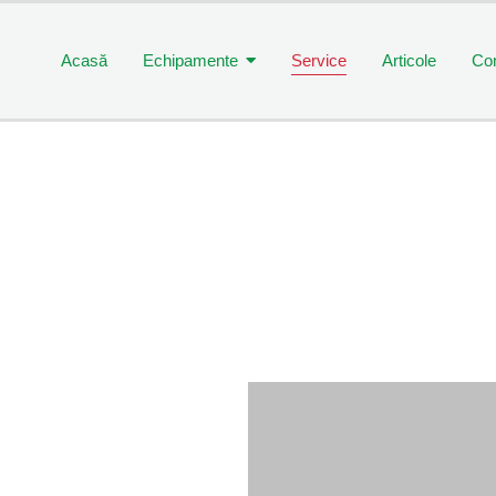
Acasă
Echipamente
Service
Articole
Con